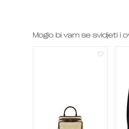
Moglo bi vam se svidjeti i 