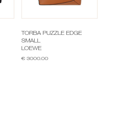
TORBA PUZZLE EDGE
SMALL
LOEWE
€ 3000.00