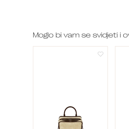
Moglo bi vam se svidjeti i 