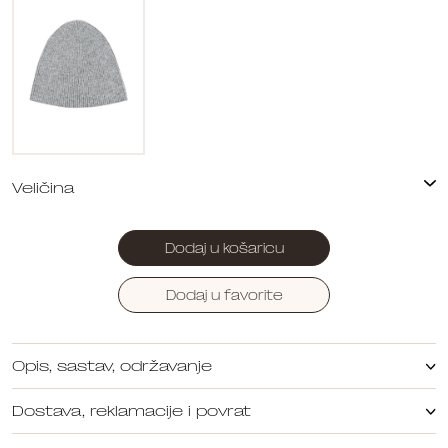
Dodaj u košaricu
Dodaj u favorite
Opis, sastav, održavanje
Dostava, reklamacije i povrat