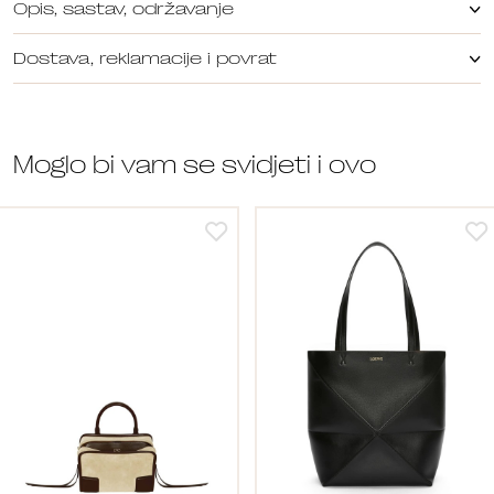
Opis, sastav, održavanje
Dostava, reklamacije i povrat
Moglo bi vam se svidjeti i ovo