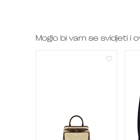
Moglo bi vam se svidjeti i 