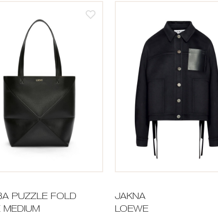
A PUZZLE FOLD
JAKNA
 MEDIUM
LOEWE