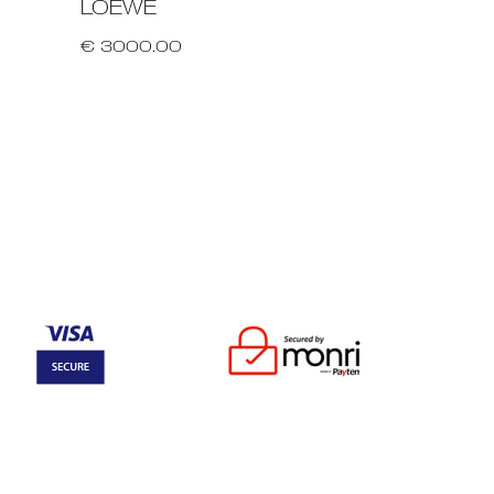
LOEWE
€ 3000.00