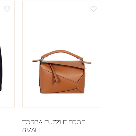
TORBA PUZZLE EDGE
SMALL