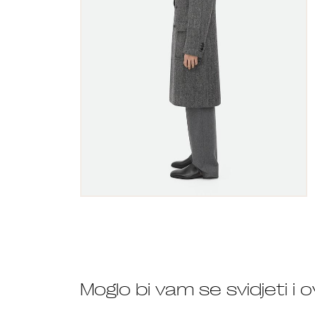
Moglo bi vam se svidjeti i 