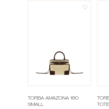
TORBA AMAZONA 180
TORB
SMALL
TOTE