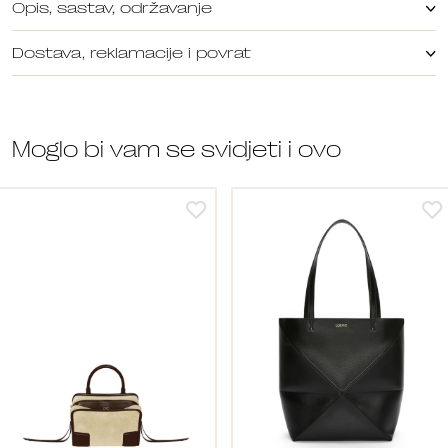
Opis, sastav, održavanje
Dostava, reklamacije i povrat
Moglo bi vam se svidjeti i ovo