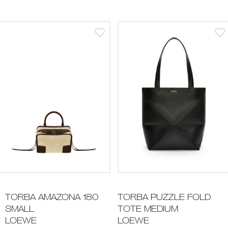
TORBA AMAZONA 180
TORBA PUZZLE FOLD
SMALL
TOTE MEDIUM
LOEWE
LOEWE