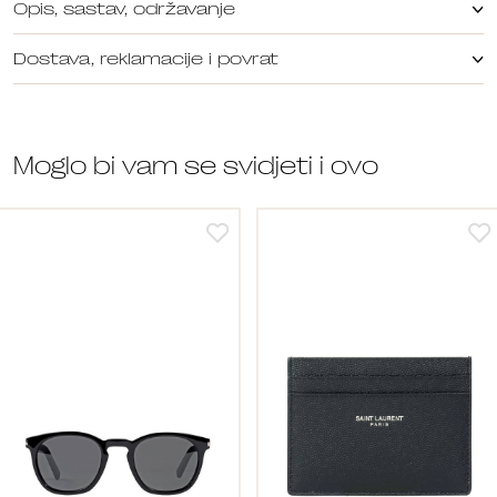
Opis, sastav, održavanje
Dostava, reklamacije i povrat
Moglo bi vam se svidjeti i ovo