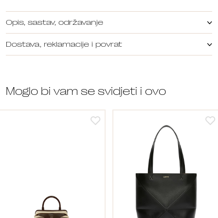
Opis, sastav, održavanje
Dostava, reklamacije i povrat
Moglo bi vam se svidjeti i ovo