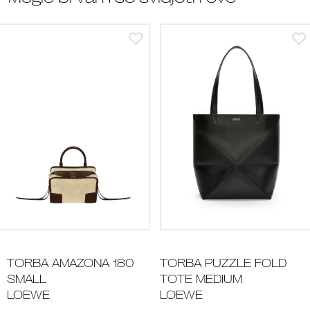
TORBA AMAZONA 180
TORBA PUZZLE FOLD
SMALL
TOTE MEDIUM
LOEWE
LOEWE