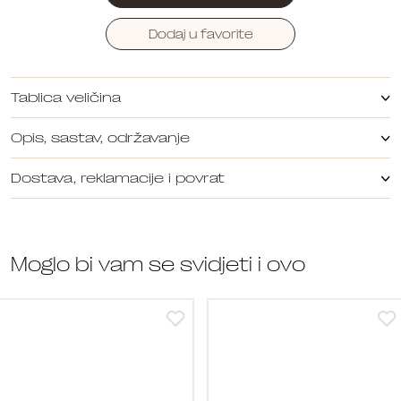
Dodaj u favorite
Tablica veličina
Opis, sastav, održavanje
Dostava, reklamacije i povrat
Moglo bi vam se svidjeti i ovo