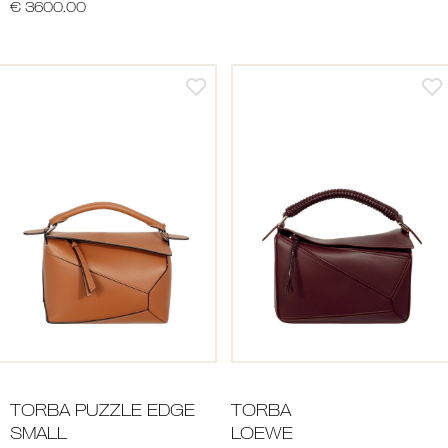
€ 3600.00
TORBA PUZZLE EDGE
TORBA
SMALL
LOEWE