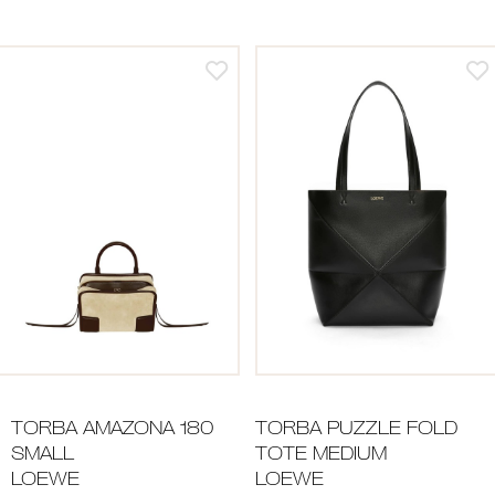
TORBA AMAZONA 180
TORBA PUZZLE FOLD
SMALL
TOTE MEDIUM
LOEWE
LOEWE