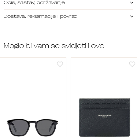
Opis, sastav, održavanje
Dostava, reklamacije i povrat
Moglo bi vam se svidjeti i ovo