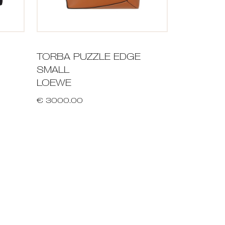
TORBA PUZZLE EDGE
SMALL
LOEWE
€ 3000.00