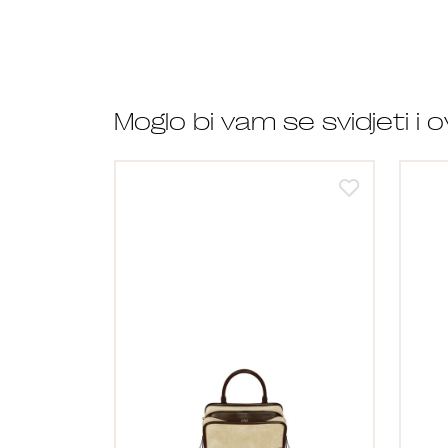
Moglo bi vam se svidjeti i 