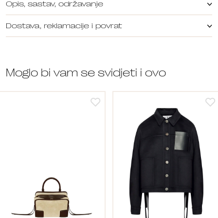
Opis, sastav, održavanje
Dostava, reklamacije i povrat
Moglo bi vam se svidjeti i ovo