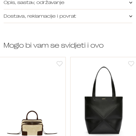
Opis, sastav, održavanje
Dostava, reklamacije i povrat
Moglo bi vam se svidjeti i ovo