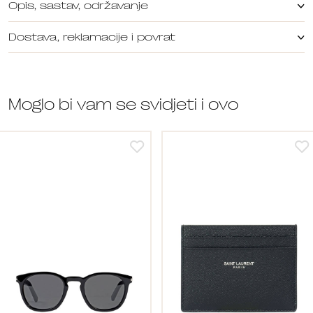
Opis, sastav, održavanje
Dostava, reklamacije i povrat
Moglo bi vam se svidjeti i ovo