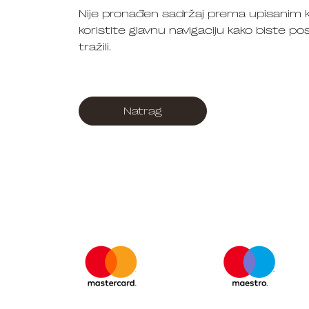
Nije pronađen sadržaj prema upisanim k
koristite glavnu navigaciju kako biste pos
tražili.
Natrag