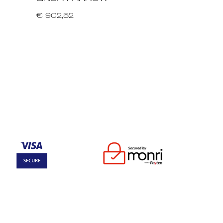
€ 902,52